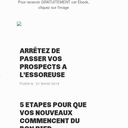
Pour recevoir GRATUITEMENT cet Ebook,
cliquez sur l'image
ARRÊTEZ DE
PASSER VOS
PROSPECTS A
L’ESSOREUSE
Publié le : 21 février 2018
5 ETAPES POUR QUE
VOS NOUVEAUX
COMMENCENT DU