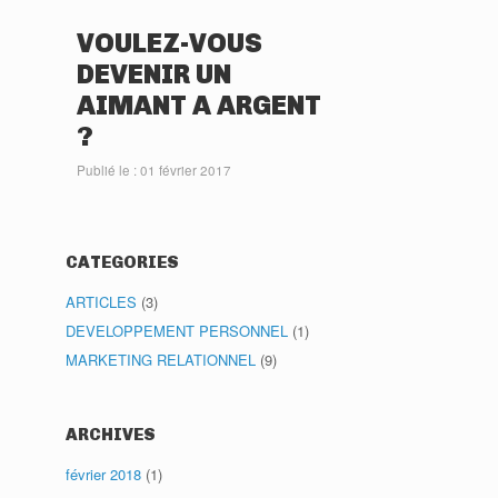
VOULEZ-VOUS
DEVENIR UN
AIMANT A ARGENT
?
Publié le : 01 février 2017
CATEGORIES
ARTICLES
(3)
DEVELOPPEMENT PERSONNEL
(1)
MARKETING RELATIONNEL
(9)
ARCHIVES
février 2018
(1)