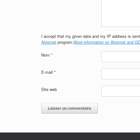
I accept that my given data and my IP address is sent
Akismet
program.
More information on Akismet and 
Nom
*
E-mail
*
Site web