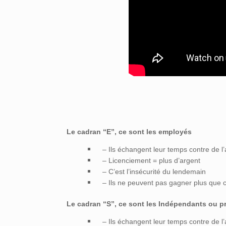
Le cadran “E”, ce sont les employés
– Ils échangent leur temps contre de l’
– Licenciement = plus d’argent
– C’est l’insécurité du lendemain
– Ils ne peuvent pas gagner plus que c
Le cadran “S”, ce sont les Indépendants ou p
– Ils échangent leur temps contre de l’