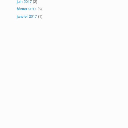
juin 2017
(2)
février 2017
(6)
janvier 2017
(1)