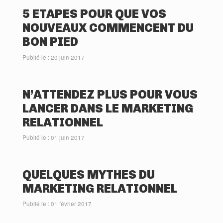
5 ETAPES POUR QUE VOS
NOUVEAUX COMMENCENT DU
BON PIED
Publié le : 20 juin 2017
N’ATTENDEZ PLUS POUR VOUS
LANCER DANS LE MARKETING
RELATIONNEL
Publié le : 01 juin 2017
QUELQUES MYTHES DU
MARKETING RELATIONNEL
Publié le : 01 février 2017