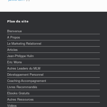
Plan du site
Bienvenue
A Propos
Le Marketing Relationnel
Articles
Jean-Philippe Hulin
Eric Worre
Autres Leaders du MLM
Développement Personnel
Coaching-Accompagnement
Livres Recommandés
Ebooks Gratuits
Autres Ressources
Vidéos