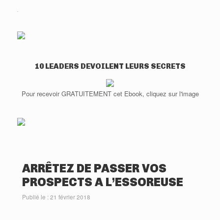
WordPress
gallery
plugin
10 LEADERS DEVOILENT LEURS SECRETS
Pour recevoir GRATUITEMENT cet Ebook, cliquez sur l'image
ARRÊTEZ DE PASSER VOS
PROSPECTS A L’ESSOREUSE
Publié le : 21 février 2018