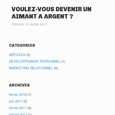
VOULEZ-VOUS DEVENIR UN
AIMANT A ARGENT ?
Publié le : 01 février 2017
CATEGORIES
ARTICLES
(3)
DEVELOPPEMENT PERSONNEL
(1)
MARKETING RELATIONNEL
(9)
ARCHIVES
février 2018
(1)
juin 2017
(2)
février 2017
(6)
janvier 2017
(1)