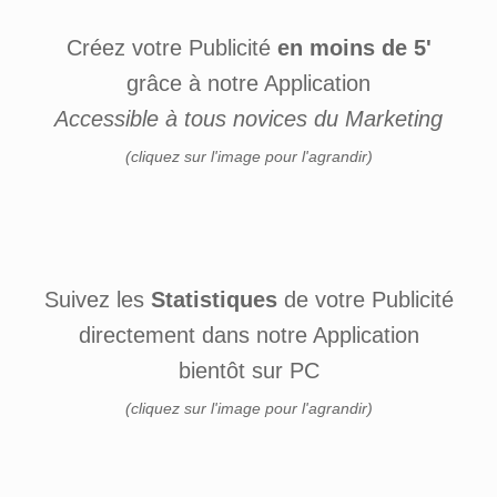
Créez votre Publicité
en moins de 5'
grâce à notre Application
Accessible à tous novices du Marketing
(cliquez sur l'image pour l'agrandir)
Suivez les
Statistiques
de votre Publicité
directement dans notre Application
bientôt sur PC
(cliquez sur l'image pour l'agrandir)