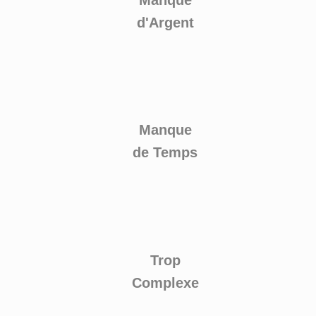
d'Argent
Manque
de Temps
Trop
Complexe