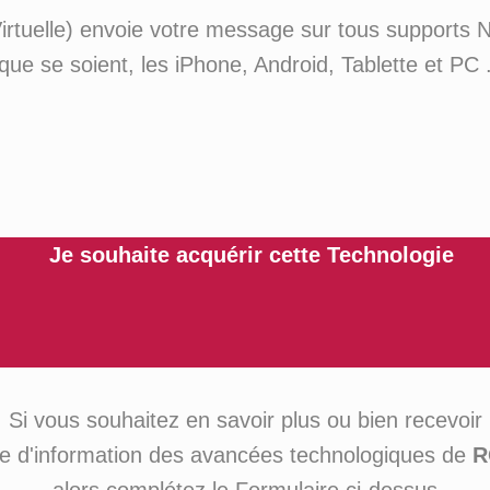
irtuelle) envoie votre message sur tous supports 
que se soient, les iPhone, Android, Tablette et PC 
Je souhaite acquérir cette Technologie
Si vous souhaitez en savoir plus ou bien recevoir
tre d'information des avancées technologiques de
R