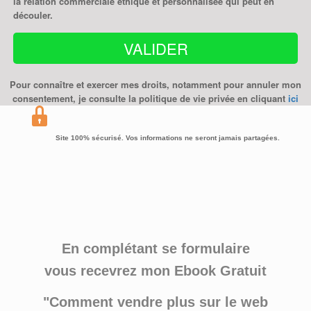
la relation commerciale éthique et personnalisée qui peut en
découler.
VALIDER
Pour connaître et exercer mes droits, notamment pour annuler mon
consentement, je consulte la politique de vie privée en cliquant
ici
Site 100% sécurisé. Vos informations ne seront jamais partagées.
En complétant se formulaire
vous recevrez mon
Ebook Gratuit
"Comment vendre plus sur le web