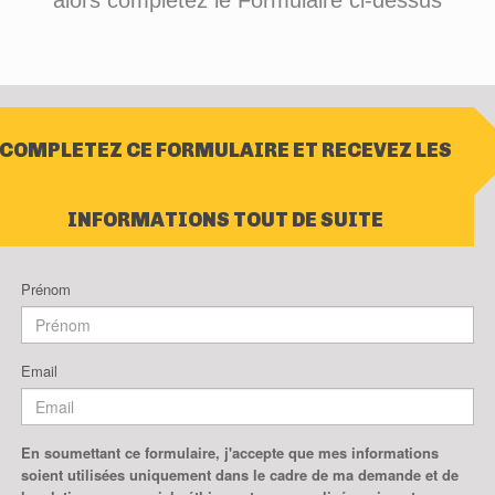
alors complétez le Formulaire ci-dessus
COMPLETEZ CE FORMULAIRE ET RECEVEZ LES
INFORMATIONS TOUT DE SUITE
Prénom
Email
En soumettant ce formulaire, j'accepte que mes informations
soient utilisées uniquement dans le cadre de ma demande et de