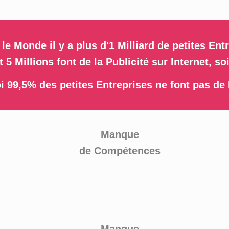
le Monde il y a plus d'1 Milliard de petites Ent
5 Millions font de la Publicité sur Internet, s
i 99,5% des petites Entreprises ne font pas de 
Manque
de Compétences
Manque