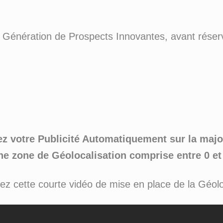
e Génération de Prospects Innovantes, avant réserv
z votre Publicité Automatiquement sur la maj
ne zone de Géolocalisation comprise entre 0 e
z cette courte vidéo de mise en place de la Géolo