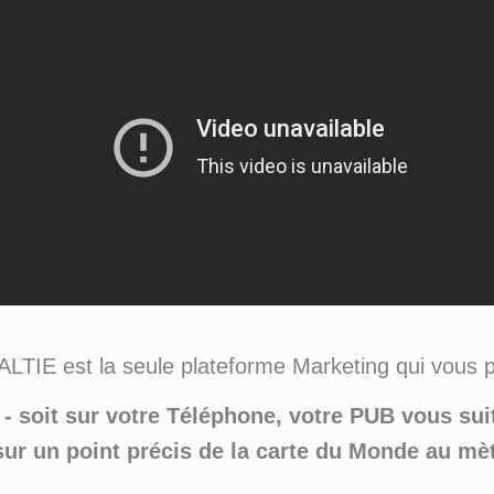
ALTIE est la seule plateforme Marketing qui vous p
- soit sur votre Téléphone, votre PUB vous suit
 sur un point précis de la carte du Monde au mèt