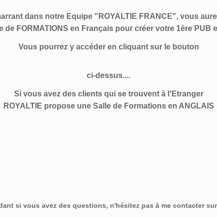
arrant dans notre Equipe "ROYALTIE FRANCE", vous aure
me de FORMATIONS en Français pour créer votre 1ère PUB e
Vous pourrez y accéder en cliquant sur le bouton
ci-dessus....
Si vous avez des clients qui se trouvent à l'Etranger
ROYALTIE propose une Salle de Formations en ANGLAIS
dant si vous avez des questions, n'hésitez pas à me contacter sur 