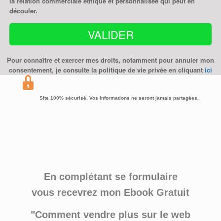
la relation commerciale éthique et personnalisée qui peut en
découler.
VALIDER
Pour connaître et exercer mes droits, notamment pour annuler mon
consentement, je consulte la politique de vie privée en cliquant
ici
Site 100% sécurisé. Vos informations ne seront jamais partagées.
En complétant se formulaire
vous recevrez mon
Ebook Gratuit
"Comment vendre plus sur le web