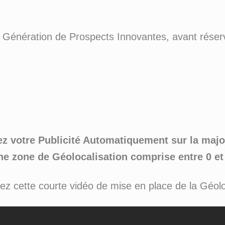
e Génération de Prospects Innovantes, avant réserv
z votre Publicité Automatiquement sur la maj
ne zone de Géolocalisation comprise entre 0 e
z cette courte vidéo de mise en place de la Géolo