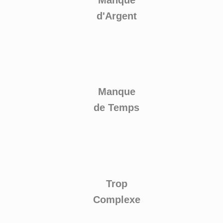
d'Argent
Manque
de Temps
Trop
Complexe