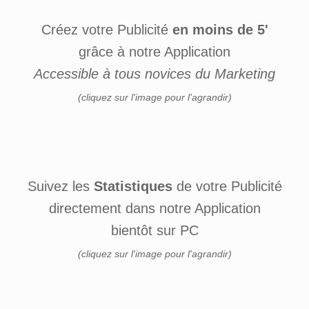
Créez votre Publicité
en moins de 5'
grâce à notre Application
Accessible à tous novices du Marketing
(cliquez sur l'image pour l'agrandir)
Suivez les
Statistiques
de votre Publicité
directement dans notre Application
bientôt sur PC
(cliquez sur l'image pour l'agrandir)