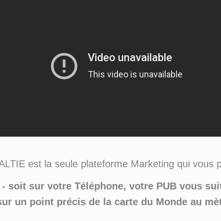
ALTIE est la seule plateforme Marketing qui vous p
- soit sur votre Téléphone, votre PUB vous suit
 sur un point précis de la carte du Monde au mèt