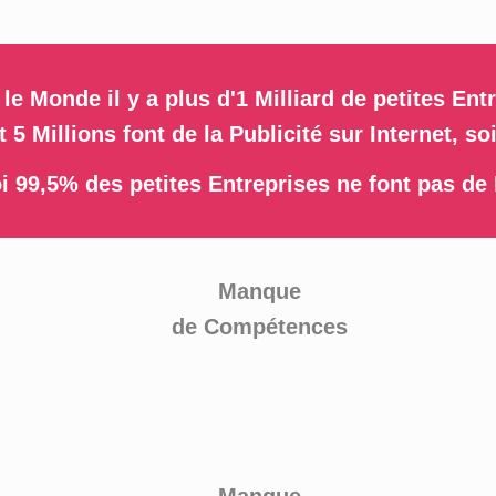
le Monde il y a plus d'1 Milliard de petites Ent
5 Millions font de la Publicité sur Internet, s
i 99,5% des petites Entreprises ne font pas de 
Manque
de Compétences
Manque