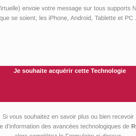
irtuelle) envoie votre message sur tous supports 
que se soient, les iPhone, Android, Tablette et PC 
Je souhaite acquérir cette Technologie
Si vous souhaitez en savoir plus ou bien recevoir
tre d'information des avancées technologiques de
R