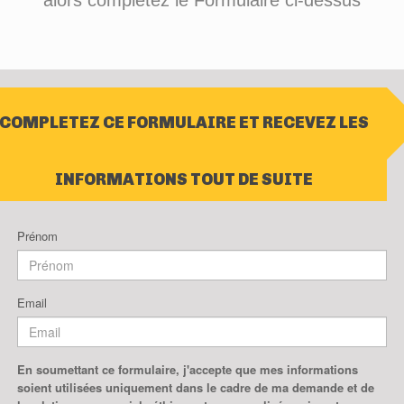
alors complétez le Formulaire ci-dessus
COMPLETEZ CE FORMULAIRE ET RECEVEZ LES
INFORMATIONS TOUT DE SUITE
Prénom
Email
En soumettant ce formulaire, j'accepte que mes informations
soient utilisées uniquement dans le cadre de ma demande et de