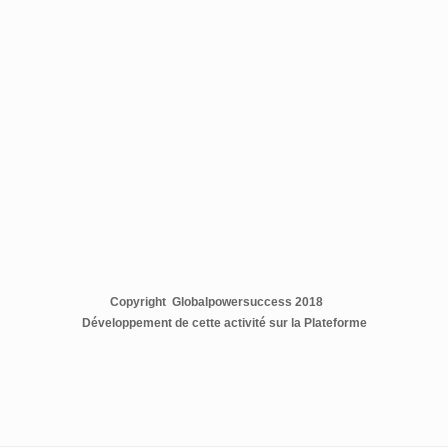
Copyright Globalpowersuccess 2018
Développement de cette activité sur la Plateforme