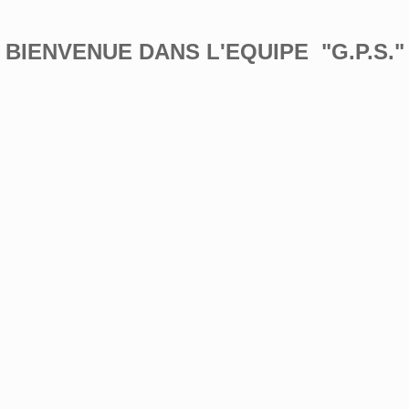
BIENVENUE DANS L'EQUIPE "G.P.S."