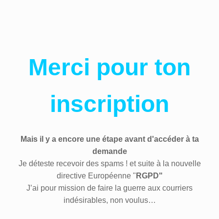
Skip
to
content
Merci pour ton
inscription
Mais il y a encore une étape avant d'accéder à ta
demande
Je déteste recevoir des spams ! et suite à la nouvelle
directive Européenne "
RGPD"
J’ai pour mission de faire la guerre aux courriers
indésirables, non voulus…